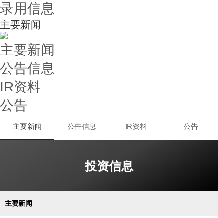
录用信息
主要新闻
主要新闻
公告信息
IR资料
公告
主要新闻
公告信息
IR资料
公告
投资信息
主要新闻