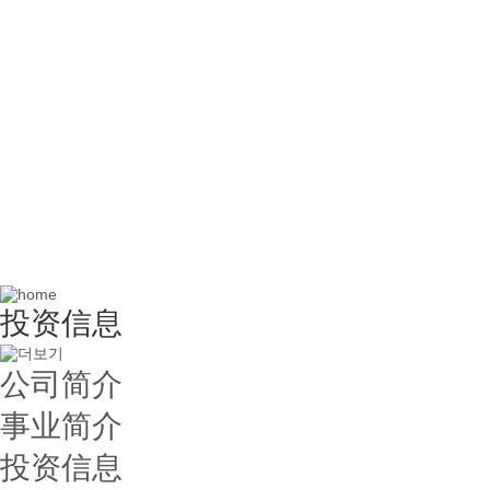
投资信息
公司简介
事业简介
投资信息